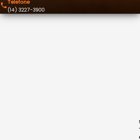
Telefone
(14) 3227-3900