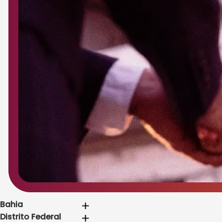
Bahia
Distrito Federal