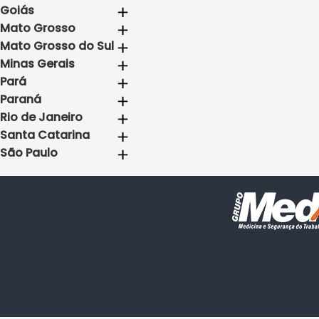
Goiás
Mato Grosso
Mato Grosso do Sul
Minas Gerais
Pará
Paraná
Rio de Janeiro
Santa Catarina
São Paulo