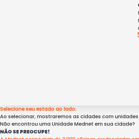
Selecione seu estado ao lado.
Ao selecionar, mostraremos as cidades com unidade
Não encontrou uma Unidade Mednet em sua cidade?
NÃO SE PREOCUPE!