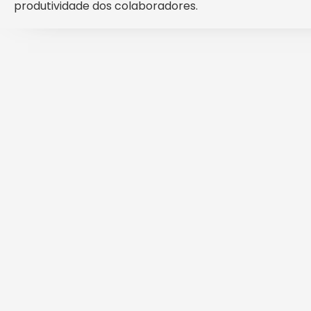
produtividade dos colaboradores.