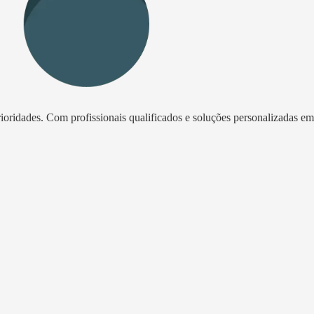
oridades. Com profissionais qualificados e soluções personalizadas em