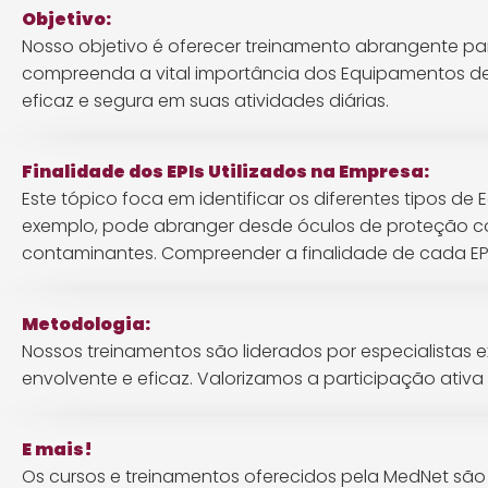
Objetivo:
Nosso objetivo é oferecer treinamento abrangente 
compreenda a vital importância dos Equipamentos de P
eficaz e segura em suas atividades diárias.
Finalidade dos EPIs Utilizados na Empresa:
Este tópico foca em identificar os diferentes tipos de
exemplo, pode abranger desde óculos de proteção co
contaminantes. Compreender a finalidade de cada EPI 
Metodologia:
Nossos treinamentos são liderados por especialistas e
envolvente e eficaz. Valorizamos a participação ativ
E mais!
Os cursos e treinamentos oferecidos pela MedNet são e