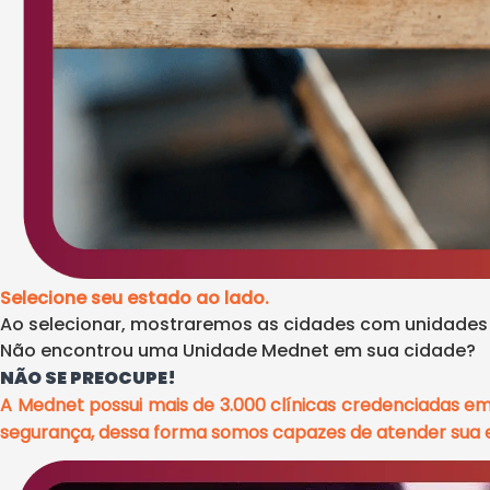
Selecione seu estado ao lado.
Ao selecionar, mostraremos as cidades com unidade
Não encontrou uma Unidade Mednet em sua cidade?
NÃO SE PREOCUPE!
A Mednet possui mais de 3.000 clínicas credenciadas e
segurança, dessa forma somos capazes de atender sua e