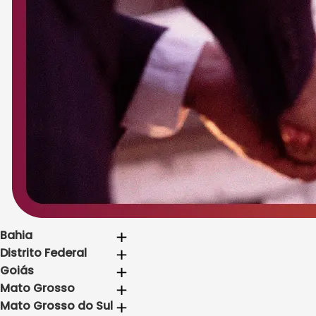
Bahia
Distrito Federal
Goiás
Mato Grosso
Mato Grosso do Sul