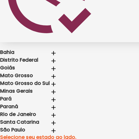
Bahia
Distrito Federal
Goiás
Mato Grosso
Mato Grosso do Sul
Minas Gerais
Pará
Paraná
Rio de Janeiro
Santa Catarina
São Paulo
Selecione seu estado ao lado.