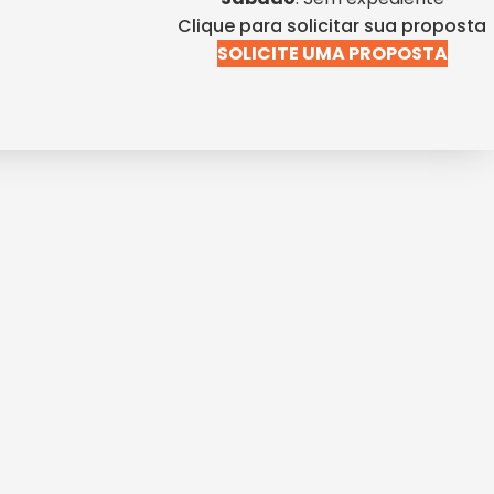
Clique para solicitar sua proposta
SOLICITE UMA PROPOSTA