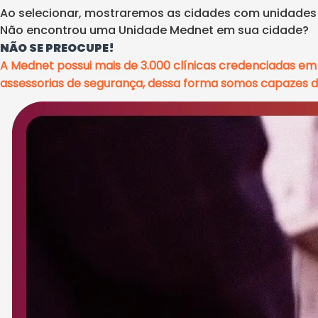
Ao selecionar, mostraremos as cidades com unidade
Não encontrou uma Unidade Mednet em sua cidade?
NÃO SE PREOCUPE!
A Mednet possui mais de 3.000 clínicas credenciadas e
assessorias de segurança, dessa forma somos capazes d