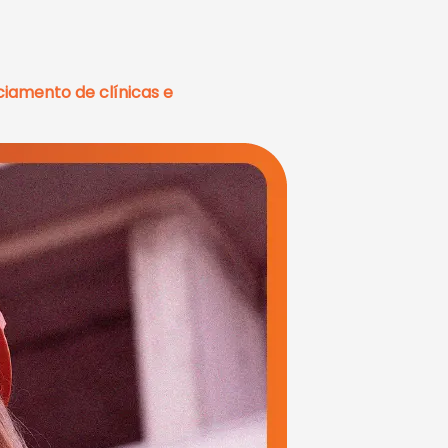
iamento de clínicas e