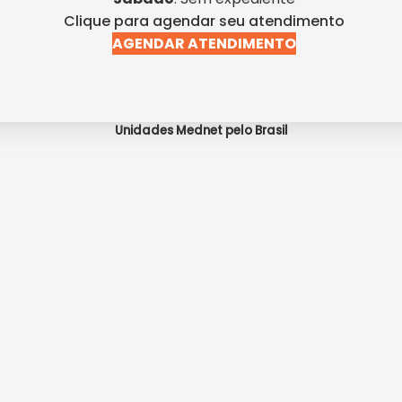
Clique para agendar seu atendimento
AGENDAR ATENDIMENTO
Unidades Mednet pelo Brasil