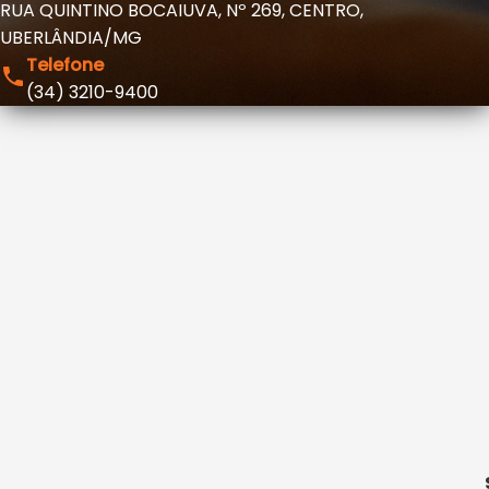
RUA QUINTINO BOCAIUVA, Nº 269
, CENTRO,
UBERLÂNDIA/MG
Telefone
(34) 3210-9400