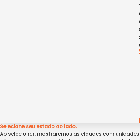
Selecione seu estado ao lado.
Ao selecionar, mostraremos as cidades com unidade