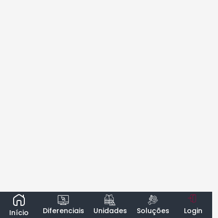
Diferenciais
Unidades
Soluções
Login
Início