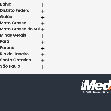
Bahia
Distrito Federal
Goiás
Mato Grosso
Mato Grosso do Sul
Minas Gerais
Pará
Paraná
Rio de Janeiro
Santa Catarina
São Paulo